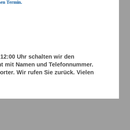
inen Termin.
 12:00 Uhr schalten wir den
icht mit Namen und Telefonnummer.
rter. Wir rufen Sie zurück. Vielen