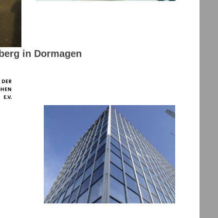
berg in Dormagen