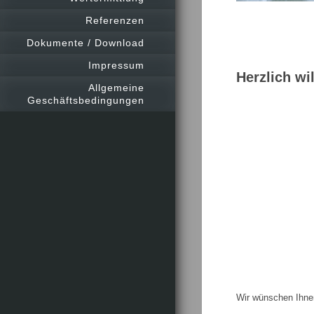
Referenzen
Dokumente / Download
Impressum
Herzlich w
Allgemeine
Geschäftsbedingungen
Wir wünschen Ihnen